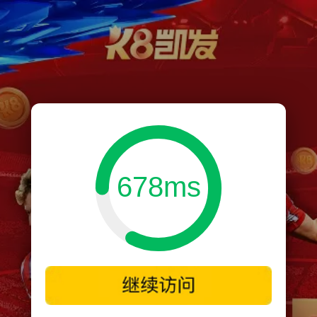
678ms